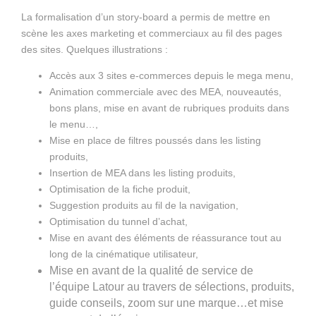
La formalisation d’un story-board a permis de mettre en
scène les axes marketing et commerciaux au fil des pages
des sites. Quelques illustrations :
Accès aux 3 sites e-commerces depuis le mega menu,
Animation commerciale avec des MEA, nouveautés,
bons plans, mise en avant de rubriques produits dans
le menu…,
Mise en place de filtres poussés dans les listing
produits,
Insertion de MEA dans les listing produits,
Optimisation de la fiche produit,
Suggestion produits au fil de la navigation,
Optimisation du tunnel d’achat,
Mise en avant des éléments de réassurance tout au
long de la cinématique utilisateur,
Mise en avant de la qualité de service de
l’équipe Latour au travers de sélections, produits,
guide conseils, zoom sur une marque…et mise