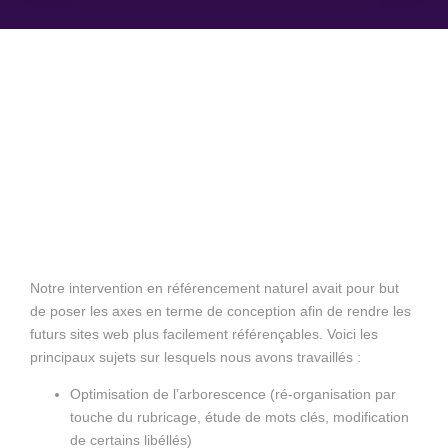
Notre intervention en référencement naturel avait pour but
de poser les axes en terme de conception afin de rendre les
futurs sites web plus facilement référençables. Voici les
principaux sujets sur lesquels nous avons travaillés :
Optimisation de l’arborescence (ré-organisation par
touche du rubricage, étude de mots clés, modification
de certains libéllés)