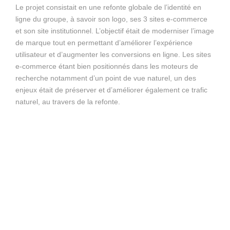
Le projet consistait en une refonte globale de l’identité en
ligne du groupe, à savoir son logo, ses 3 sites e-commerce
et son site institutionnel. L’objectif était de moderniser l’image
de marque tout en permettant d’améliorer l’expérience
utilisateur et d’augmenter les conversions en ligne. Les sites
e-commerce étant bien positionnés dans les moteurs de
recherche notamment d’un point de vue naturel, un des
enjeux était de préserver et d’améliorer également ce trafic
naturel, au travers de la refonte.