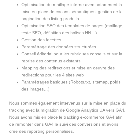
Optimisation du maillage interne avec notamment la
mise en place de cocons sémantiques, gestion de la
pagination des listing produits…
Optimisation SEO des templates de pages (maillage,
texte SEO, définition des balises HN…)
Gestion des facettes
Paramétrage des données structurées
Conseil éditorial pour les rubriques conseils et sur la
reprise des contenus existants
Mapping des redirections et mise en oeuvre des
redirections pour les 4 sites web
Paramétrages basiques (Robots.txt, sitemap, poids
des images…)
Nous sommes également intervenus sur la mise en place du
tracking avec la migration de Google Analytics UA vers GA4.
Nous avons mis en place le tracking e-commerce GA4 afin
de remonter dans GA4 le suivi des conversions et avons
créé des reporting personnalisés.