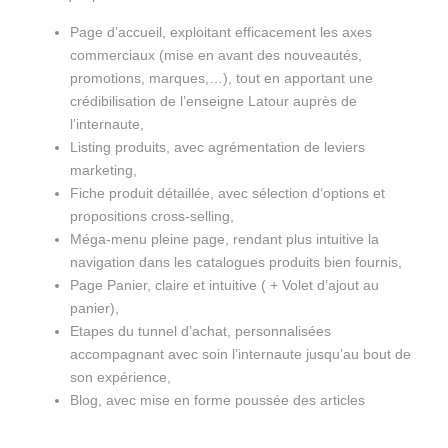
Page d’accueil, exploitant efficacement les axes
commerciaux (mise en avant des nouveautés,
promotions, marques,…), tout en apportant une
crédibilisation de l’enseigne Latour auprès de
l’internaute,
Listing produits, avec agrémentation de leviers
marketing,
Fiche produit détaillée, avec sélection d’options et
propositions cross-selling,
Méga-menu pleine page, rendant plus intuitive la
navigation dans les catalogues produits bien fournis,
Page Panier, claire et intuitive ( + Volet d’ajout au
panier),
Etapes du tunnel d’achat, personnalisées
accompagnant avec soin l’internaute jusqu’au bout de
son expérience,
Blog, avec mise en forme poussée des articles