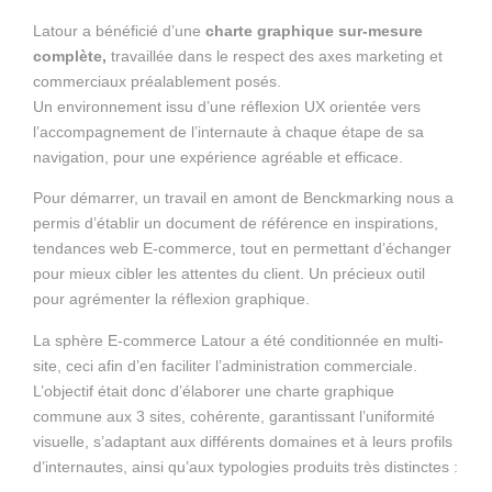
Latour a bénéficié d’une
charte graphique sur-mesure
complète,
travaillée dans le respect des axes marketing et
commerciaux préalablement posés.
Un environnement issu d’une réflexion UX orientée vers
l’accompagnement de l’internaute à chaque étape de sa
navigation, pour une expérience agréable et efficace.
Pour démarrer, un travail en amont de Benckmarking nous a
permis d’établir un document de référence en inspirations,
tendances web E-commerce, tout en permettant d’échanger
pour mieux cibler les attentes du client. Un précieux outil
pour agrémenter la réflexion graphique.
La sphère E-commerce Latour a été conditionnée en multi-
site, ceci afin d’en faciliter l’administration commerciale.
L’objectif était donc d’élaborer une charte graphique
commune aux 3 sites, cohérente, garantissant l’uniformité
visuelle, s’adaptant aux différents domaines et à leurs profils
d’internautes, ainsi qu’aux typologies produits très distinctes :