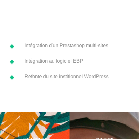
Intégration d'un Prestashop multi-sites
Intégration au logiciel EBP
Refonte du site institionnel WordPress