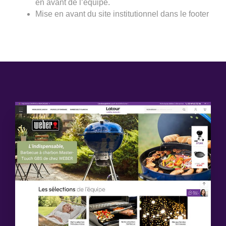
en avant de l’équipe.
Mise en avant du site institutionnel dans le footer