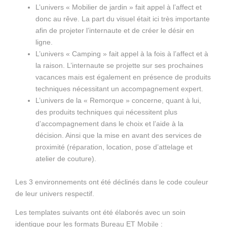
L’univers « Mobilier de jardin » fait appel à l’affect et
donc au rêve. La part du visuel était ici très importante
afin de projeter l’internaute et de créer le désir en
ligne.
L’univers « Camping » fait appel à la fois à l’affect et à
la raison. L’internaute se projette sur ses prochaines
vacances mais est également en présence de produits
techniques nécessitant un accompagnement expert.
L’univers de la « Remorque » concerne, quant à lui,
des produits techniques qui nécessitent plus
d’accompagnement dans le choix et l’aide à la
décision. Ainsi que la mise en avant des services de
proximité (réparation, location, pose d’attelage et
atelier de couture).
Les 3 environnements ont été déclinés dans le code couleur
de leur univers respectif.
Les templates suivants ont été élaborés avec un soin
identique pour les formats Bureau ET Mobile :