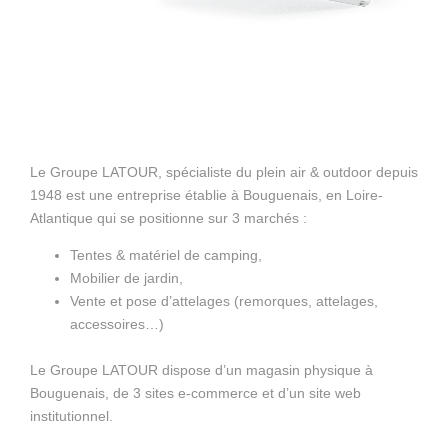
Le Groupe LATOUR, spécialiste du plein air & outdoor depuis
1948 est une entreprise établie à Bouguenais, en Loire-
Atlantique qui se positionne sur 3 marchés :
Tentes & matériel de camping,
Mobilier de jardin,
Vente et pose d’attelages (remorques, attelages,
accessoires…)
Le Groupe LATOUR dispose d’un magasin physique à
Bouguenais, de 3 sites e-commerce et d’un site web
institutionnel.