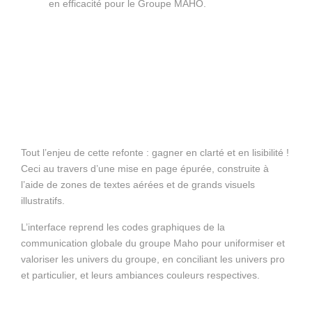
en efficacité pour le Groupe MAHO.
Tout l’enjeu de cette refonte : gagner en clarté et en lisibilité !
Ceci au travers d’une mise en page épurée, construite à
l’aide de zones de textes aérées et de grands visuels
illustratifs.
L’interface reprend les codes graphiques de la
communication globale du groupe Maho pour uniformiser et
valoriser les univers du groupe, en conciliant les univers pro
et particulier, et leurs ambiances couleurs respectives.