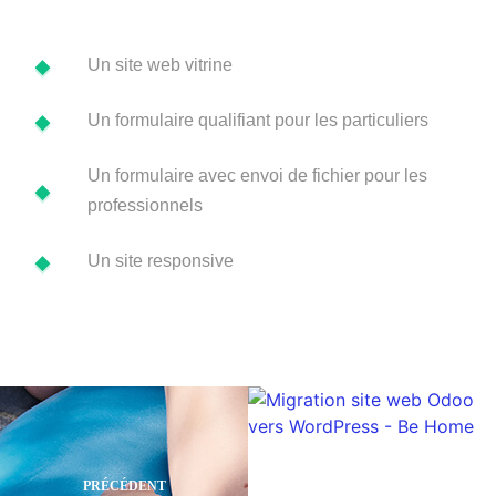
Un site web vitrine
Un formulaire qualifiant pour les particuliers
Un formulaire avec envoi de fichier pour les
professionnels
Un site responsive