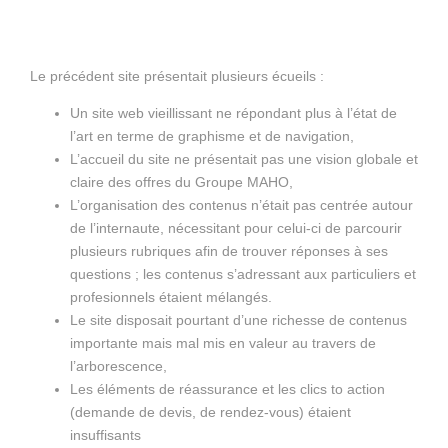
Le précédent site présentait plusieurs écueils :
Un site web vieillissant ne répondant plus à l’état de
l’art en terme de graphisme et de navigation,
L’accueil du site ne présentait pas une vision globale et
claire des offres du Groupe MAHO,
L’organisation des contenus n’était pas centrée autour
de l’internaute, nécessitant pour celui-ci de parcourir
plusieurs rubriques afin de trouver réponses à ses
questions ; les contenus s’adressant aux particuliers et
profesionnels étaient mélangés.
Le site disposait pourtant d’une richesse de contenus
importante mais mal mis en valeur au travers de
l’arborescence,
Les éléments de réassurance et les clics to action
(demande de devis, de rendez-vous) étaient
insuffisants