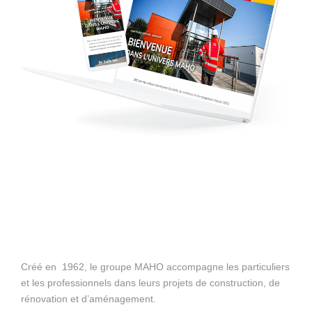
Créé en 1962, le groupe MAHO accompagne les particuliers
et les professionnels dans leurs projets de construction, de
rénovation et d’aménagement.