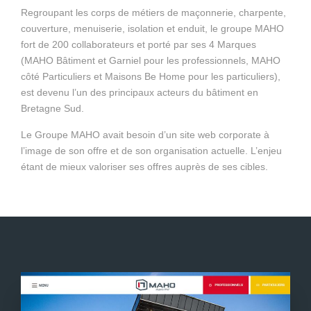
Regroupant les corps de métiers de maçonnerie, charpente,
couverture, menuiserie, isolation et enduit, le groupe MAHO
fort de 200 collaborateurs et porté par ses 4 Marques
(MAHO Bâtiment et Garniel pour les professionnels, MAHO
côté Particuliers et Maisons Be Home pour les particuliers),
est devenu l’un des principaux acteurs du bâtiment en
Bretagne Sud.
Le Groupe MAHO avait besoin d’un site web corporate à
l’image de son offre et de son organisation actuelle. L’enjeu
étant de mieux valoriser ses offres auprès de ses cibles.