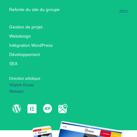
Refonte du site du groupe
2022
Gestion de projet
Webdesign
Intégration WordPress
Développement
SEA
Direction artistique
Virginie Douay
Webapic