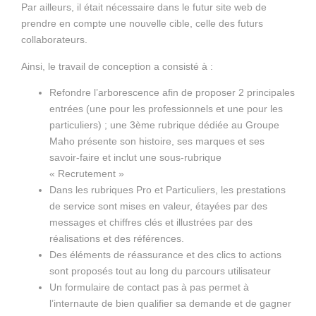
Par ailleurs, il était nécessaire dans le futur site web de
prendre en compte une nouvelle cible, celle des futurs
collaborateurs.
Ainsi, le travail de conception a consisté à :
Refondre l’arborescence afin de proposer 2 principales
entrées (une pour les professionnels et une pour les
particuliers) ; une 3ème rubrique dédiée au Groupe
Maho présente son histoire, ses marques et ses
savoir-faire et inclut une sous-rubrique
« Recrutement »
Dans les rubriques Pro et Particuliers, les prestations
de service sont mises en valeur, étayées par des
messages et chiffres clés et illustrées par des
réalisations et des références.
Des éléments de réassurance et des clics to actions
sont proposés tout au long du parcours utilisateur
Un formulaire de contact pas à pas permet à
l’internaute de bien qualifier sa demande et de gagner