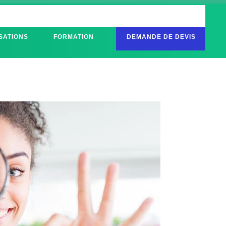
SATIONS
FORMATION
DEMANDE DE DEVIS