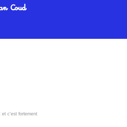
 et c’est fortement