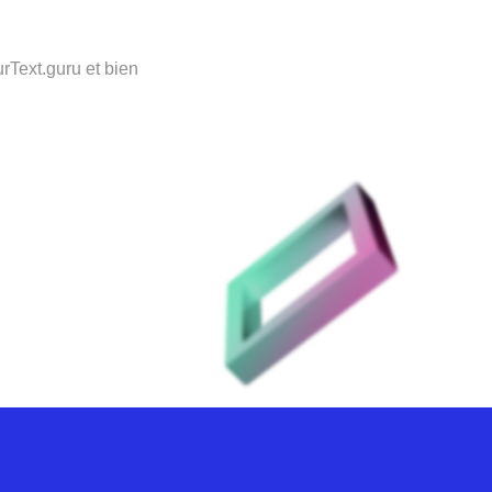
Text.guru et bien