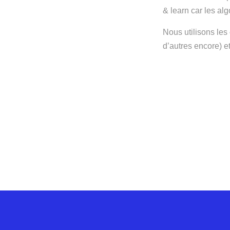
& learn car les alg
Nous utilisons les
d’autres encore) e