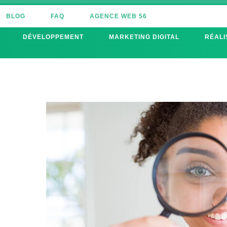
BLOG
FAQ
AGENCE WEB 56
DÉVELOPPEMENT
MARKETING DIGITAL
RÉALI