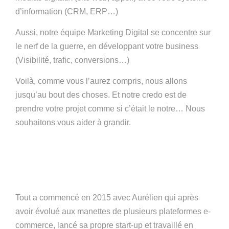
d’information (CRM, ERP…)
Aussi, notre équipe Marketing Digital se concentre sur
le nerf de la guerre, en développant votre business
(Visibilité, trafic, conversions…)
Voilà, comme vous l’aurez compris, nous allons
jusqu’au bout des choses. Et notre credo est de
prendre votre projet comme si c’était le notre… Nous
souhaitons vous aider à grandir.
Tout a commencé en 2015 avec Aurélien qui après
avoir évolué aux manettes de plusieurs plateformes e-
commerce, lancé sa propre start-up et travaillé en