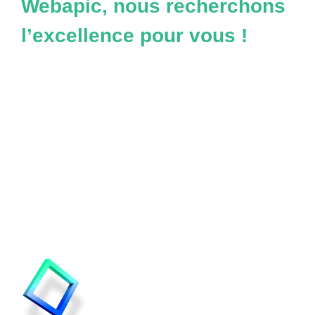
Webapic, nous recherchons
l’excellence pour vous !
DITES-NOUS TOUT !