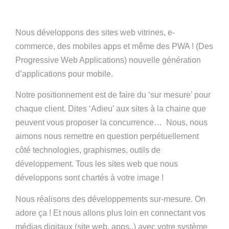
Nous développons des sites web vitrines, e-
commerce, des mobiles apps et même des PWA ! (Des
Progressive Web Applications) nouvelle génération
d’applications pour mobile.
Notre positionnement est de faire du ‘sur mesure’ pour
chaque client. Dites ‘Adieu’ aux sites à la chaine que
peuvent vous proposer la concurrence… Nous, nous
aimons nous remettre en question perpétuellement
côté technologies, graphismes, outils de
développement. Tous les sites web que nous
développons sont chartés à votre image !
Nous réalisons des développements sur-mesure. On
adore ça ! Et nous allons plus loin en connectant vos
médias digitaux (site web, apps..) avec votre système