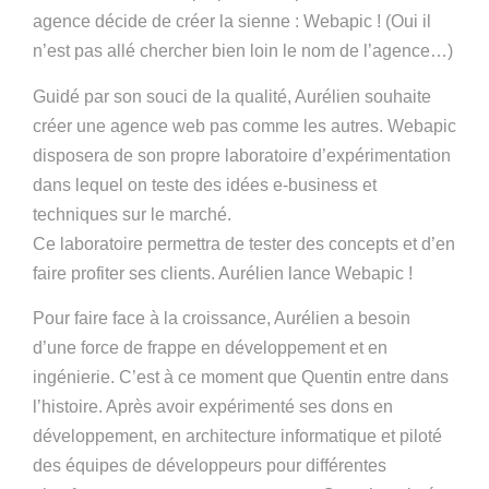
agence décide de créer la sienne : Webapic ! (Oui il
n’est pas allé chercher bien loin le nom de l’agence…)
Guidé par son souci de la qualité, Aurélien souhaite
créer une agence web pas comme les autres. Webapic
disposera de son propre laboratoire d’expérimentation
dans lequel on teste des idées e-business et
techniques sur le marché.
Ce laboratoire permettra de tester des concepts et d’en
faire profiter ses clients. Aurélien lance Webapic !
Pour faire face à la croissance, Aurélien a besoin
d’une force de frappe en développement et en
ingénierie. C’est à ce moment que Quentin entre dans
l’histoire. Après avoir expérimenté ses dons en
développement, en architecture informatique et piloté
des équipes de développeurs pour différentes