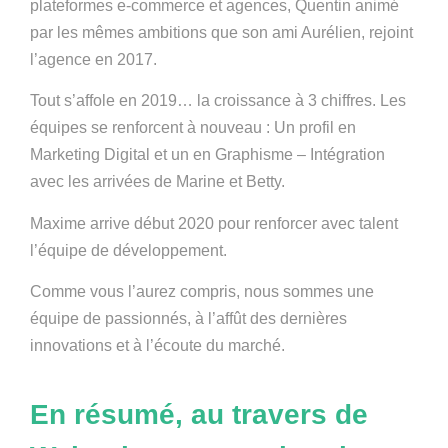
plateformes e-commerce et agences, Quentin animé
par les mêmes ambitions que son ami Aurélien, rejoint
l’agence en 2017.
Tout s’affole en 2019… la croissance à 3 chiffres. Les
équipes se renforcent à nouveau : Un profil en
Marketing Digital et un en Graphisme – Intégration
avec les arrivées de Marine et Betty.
Maxime arrive début 2020 pour renforcer avec talent
l’équipe de développement.
Comme vous l’aurez compris, nous sommes une
équipe de passionnés, à l’affût des dernières
innovations et à l’écoute du marché.
En résumé, au travers de