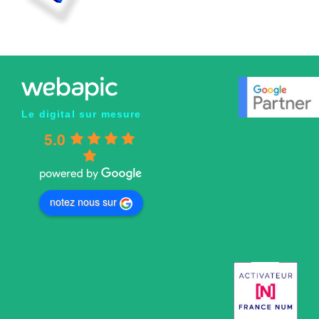
Le digital sur mesure
5.0
notez nous sur