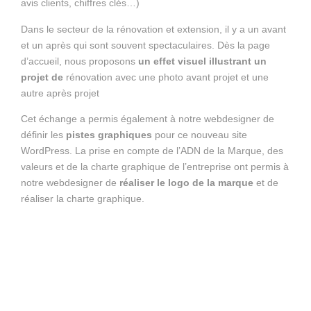
avis clients, chiffres clés…)
Dans le secteur de la rénovation et extension, il y a un avant
et un après qui sont souvent spectaculaires. Dès la page
d’accueil, nous proposons
un effet visuel illustrant un
projet de
rénovation avec une photo avant projet et une
autre après projet
Cet échange a permis également à notre webdesigner de
définir les
pistes graphiques
pour ce nouveau site
WordPress. La prise en compte de l’ADN de la Marque, des
valeurs et de la charte graphique de l’entreprise ont permis à
notre webdesigner de
réaliser le logo de la marque
et de
réaliser la charte graphique.