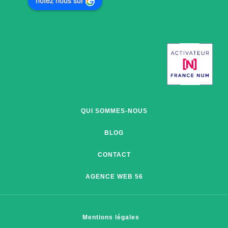
notez nous sur
QUI SOMMES-NOUS
BLOG
CONTACT
AGENCE WEB 56
Mentions légales