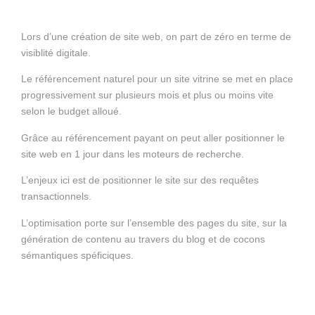
Lors d’une création de site web, on part de zéro en terme de
visiblité digitale.
Le référencement naturel pour un site vitrine se met en place
progressivement sur plusieurs mois et plus ou moins vite
selon le budget alloué.
Grâce au référencement payant on peut aller positionner le
site web en 1 jour dans les moteurs de recherche.
L’enjeux ici est de positionner le site sur des requêtes
transactionnels.
L’optimisation porte sur l’ensemble des pages du site, sur la
génération de contenu au travers du blog et de cocons
sémantiques spéficiques.