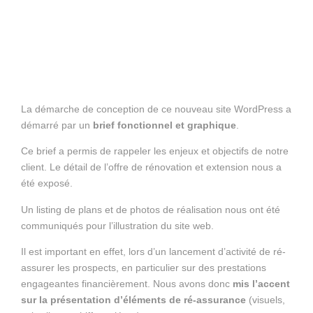
La démarche de conception de ce nouveau site WordPress a
démarré par un
brief fonctionnel et graphique
.
Ce brief a permis de rappeler les enjeux et objectifs de notre
client. Le détail de l’offre de rénovation et extension nous a
été exposé.
Un listing de plans et de photos de réalisation nous ont été
communiqués pour l’illustration du site web.
Il est important en effet, lors d’un lancement d’activité de ré-
assurer les prospects, en particulier sur des prestations
engageantes financièrement. Nous avons donc
mis l’accent
sur la présentation d’éléments de ré-assurance
(visuels,