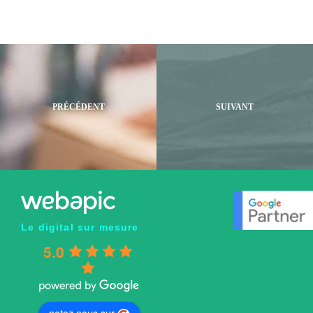
Le digital sur mesure
5.0