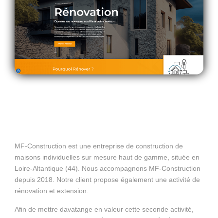
MF-Construction est une entreprise de construction de
maisons individuelles sur mesure haut de gamme, située en
Loire-Altantique (44). Nous accompagnons MF-Construction
depuis 2018. Notre client propose également une activité de
rénovation et extension.
Afin de mettre davatange en valeur cette seconde activité,