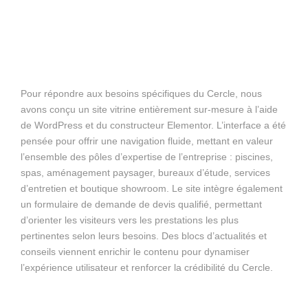
Pour répondre aux besoins spécifiques du Cercle, nous
avons conçu un site vitrine entièrement sur-mesure à l’aide
de WordPress et du constructeur Elementor. L’interface a été
pensée pour offrir une navigation fluide, mettant en valeur
l’ensemble des pôles d’expertise de l’entreprise : piscines,
spas, aménagement paysager, bureaux d’étude, services
d’entretien et boutique showroom. Le site intègre également
un formulaire de demande de devis qualifié, permettant
d’orienter les visiteurs vers les prestations les plus
pertinentes selon leurs besoins. Des blocs d’actualités et
conseils viennent enrichir le contenu pour dynamiser
l’expérience utilisateur et renforcer la crédibilité du Cercle.