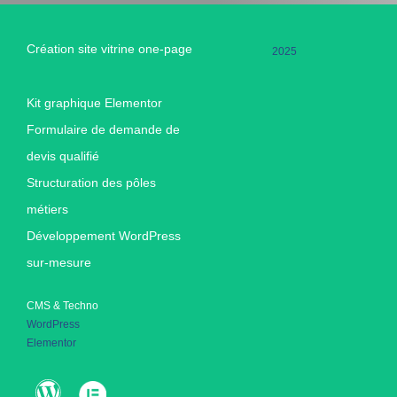
Création site vitrine one-page
2025
Kit graphique Elementor
Formulaire de demande de
devis qualifié
Structuration des pôles
métiers
Développement WordPress
sur-mesure
CMS & Techno
WordPress
Elementor