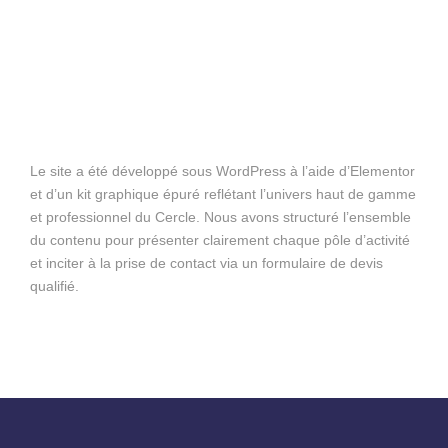
Le site a été développé sous WordPress à l’aide d’Elementor
et d’un kit graphique épuré reflétant l’univers haut de gamme
et professionnel du Cercle. Nous avons structuré l’ensemble
du contenu pour présenter clairement chaque pôle d’activité
et inciter à la prise de contact via un formulaire de devis
qualifié.