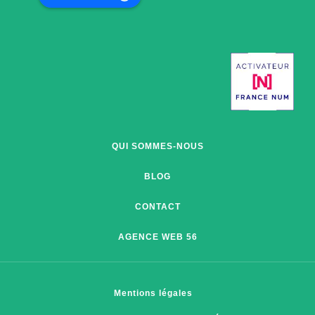
QUI SOMMES-NOUS
BLOG
CONTACT
AGENCE WEB 56
Mentions légales