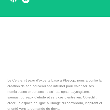
Le Cercle, réseau d’experts basé à Plescop, nous a confié la
création de son nouveau site internet pour valoriser ses
nombreuses expertises : piscines, spas, paysagisme,
saunas, bureaux d’étude et services d’entretien. Objectif :
créer un espace en ligne à l’image du showroom, inspirant et
orienté vers la demande de devis.