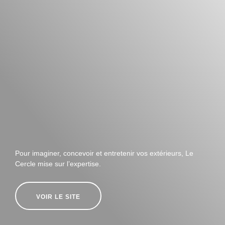
Pour imaginer, concevoir et entretenir vos extérieurs, Le
Cercle mise sur l’expertise.
VOIR LE SITE