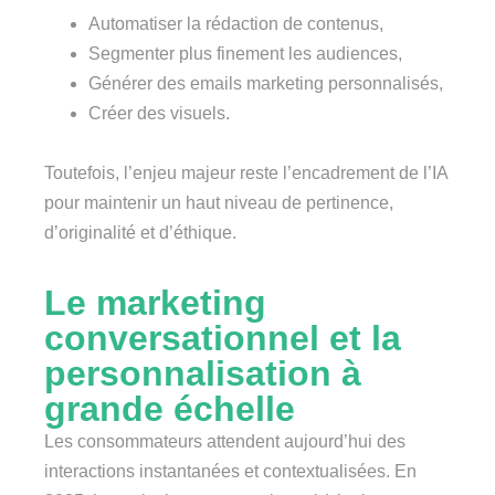
Automatiser la rédaction de contenus,
Segmenter plus finement les audiences,
Générer des emails marketing personnalisés,
Créer des visuels.
Toutefois, l’enjeu majeur reste l’encadrement de l’IA
pour maintenir un haut niveau de pertinence,
d’originalité et d’éthique.
Le marketing
conversationnel et la
personnalisation à
grande échelle
Les consommateurs attendent aujourd’hui des
interactions instantanées et contextualisées. En