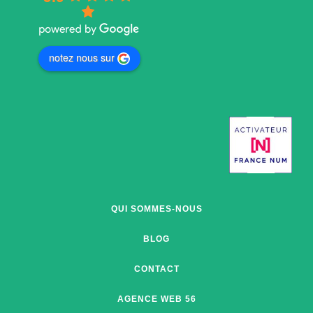
notez nous sur
QUI SOMMES-NOUS
BLOG
CONTACT
AGENCE WEB 56