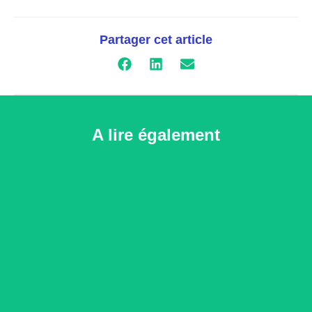
Partager cet article
A lire également