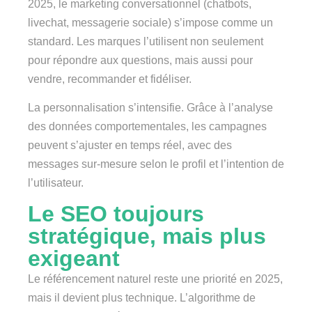
2025, le marketing conversationnel (chatbots,
livechat, messagerie sociale) s’impose comme un
standard. Les marques l’utilisent non seulement
pour répondre aux questions, mais aussi pour
vendre, recommander et fidéliser.
La personnalisation s’intensifie. Grâce à l’analyse
des données comportementales, les campagnes
peuvent s’ajuster en temps réel, avec des
messages sur-mesure selon le profil et l’intention de
l’utilisateur.
Le SEO toujours
stratégique, mais plus
exigeant
Le référencement naturel reste une priorité en 2025,
mais il devient plus technique. L’algorithme de