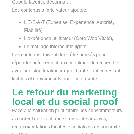
Google favorise désormais :
Les contenus à forte valeur ajoutée,
L’E-E-A-T (Expertise, Expérience, Autorité,
Fiabilité),
L’expérience utilisateur (Core Web Vitals),
Le maillage interne intelligent.
Les contenus doivent donc être pensés pour
répondre précisément aux intentions de recherche,
avec une structuration irréprochable, tout en restant
lisibles et convaincants pour l’internaute.
Le retour du marketing
local et du social proof
Face à la saturation publicitaire, les consommateurs
accordent une confiance croissante aux avis,
recommandations locales et initiatives de proximité.