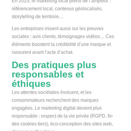
En 2025, le marketing local prend de l’ampleur :
référencement local, contenus géolocalisés,
storytelling de territoire…
Les entreprises misent aussi sur les preuves
sociales : avis clients, témoignages vidéos… Ces
éléments boostent la crédibilité d’une marque et
rassurent avant l’acte d’achat.
Des pratiques plus
responsables et
éthiques
Les attentes sociétales évoluent, et les
consommateurs recherchent des marques
engagées. Le marketing digital devient plus
responsable : respect de la vie privée (RGPD, fin
des cookies tiers), éco-conception des sites web,