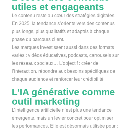
utiles et engageants
Le contenu reste au cœur des stratégies digitales.
En 2025, la tendance s’oriente vers des contenus
plus longs, plus qualitatifs et adaptés à chaque
phase du parcours client.
Les marques investissent aussi dans des formats
variés : vidéos éducatives, podcasts, carrousels sur
les réseaux sociaux… L’objectif : créer de
l’interaction, répondre aux besoins spécifiques de
chaque audience et renforcer leur crédibilité.
L’IA générative comme
outil marketing
L’intelligence artificielle n’est plus une tendance
émergente, mais un levier concret pour optimiser
les performances. Elle est désormais utilisée pour :