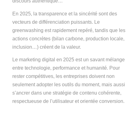
discours authentique…
En 2025, la transparence et la sincérité sont des
vecteurs de différenciation puissants. Le
greenwashing est rapidement repéré, tandis que les
actions concrètes (bilan carbone, production locale,
inclusion…) créent de la valeur.
Le marketing digital en 2025 est un savant mélange
entre technologie, performance et humanité. Pour
rester compétitives, les entreprises doivent non
seulement adopter les outils du moment, mais aussi
s’ancrer dans une stratégie de contenu cohérente,
respectueuse de l’utilisateur et orientée conversion.