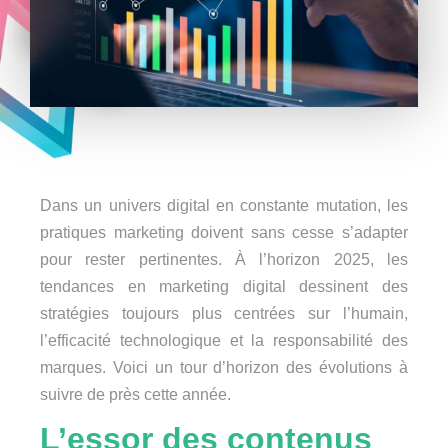
Dans un univers digital en constante mutation, les
pratiques marketing doivent sans cesse s’adapter
pour rester pertinentes. À l’horizon 2025, les
tendances en marketing digital dessinent des
stratégies toujours plus centrées sur l’humain,
l’efficacité technologique et la responsabilité des
marques. Voici un tour d’horizon des évolutions à
suivre de près cette année.
L’essor des contenus