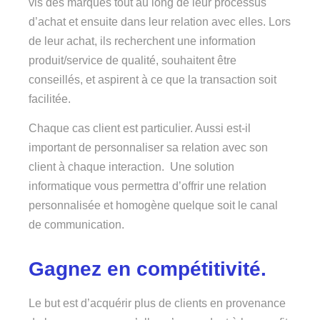
vis des marques tout au long de leur processus
d’achat et ensuite dans leur relation avec elles. Lors
de leur achat, ils recherchent une information
produit/service de qualité, souhaitent être
conseillés, et aspirent à ce que la transaction soit
facilitée.
Chaque cas client est particulier. Aussi est-il
important de personnaliser sa relation avec son
client à chaque interaction. Une solution
informatique vous permettra d’offrir une relation
personnalisée et homogène quelque soit le canal
de communication.
Gagnez en compétitivité.
Le but est d’acquérir plus de clients en provenance