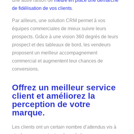
une autre raison de
mettre en place une démarche
de fidélisation de vos clients
.
Par ailleurs, une solution CRM permet à vos
équipes commerciales de mieux suivre leurs
prospects. Grâce à une vision 360 degrés de leurs
prospect et des tableaux de bord, les vendeurs
proposent un meilleur accompagnement
commercial et augmentent leur chances de
conversions.
Offrez un meilleur service
client et améliorez la
perception de votre
marque.
Les clients ont un certain nombre d’attendus vis à