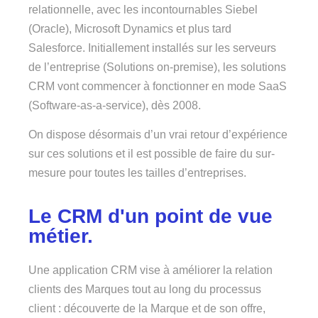
relationnelle, avec les incontournables Siebel
(Oracle), Microsoft Dynamics et plus tard
Salesforce. Initiallement installés sur les serveurs
de l’entreprise (Solutions on-premise), les solutions
CRM vont commencer à fonctionner en mode SaaS
(Software-as-a-service), dès 2008.
On dispose désormais d’un vrai retour d’expérience
sur ces solutions et il est possible de faire du sur-
mesure pour toutes les tailles d’entreprises.
Le CRM d'un point de vue
métier.
Une application CRM vise à améliorer la relation
clients des Marques tout au long du processus
client : découverte de la Marque et de son offre,