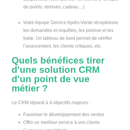
de points, remises, cadeau…)
Votre équipe Service Après-Vente réceptionne
les demandes et requêtes, les priorise et les
traite. Un tableau de bord permet de vérifier
l’avancement, les clients critiques, etc.
Quels bénéfices tirer
d'une solution CRM
d'un point de vue
métier ?
Le CRM répond à 4 objectifs majeurs :
Favoriser le développement des ventes
Offrir un meilleur service à vos clients