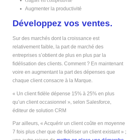
Gagner en compétitivité
Augmenter la productivité
Développez vos ventes.
Sur des marchés dont la croissance est
relativement faible, la part de marché des
entreprises s’obtient de plus en plus par la
fidélisation des clients. Comment ? En maintenant
voire en augmentant la part des dépenses que
chaque client consacre à la Marque.
« Un client fidèle dépense 15% à 25% en plus
qu’un client occasionnel », selon Salesforce,
éditeur de solution CRM
Par ailleurs, « Acquérir un client coûte en moyenne
7 fois plus cher que de fidéliser un client existant » ;