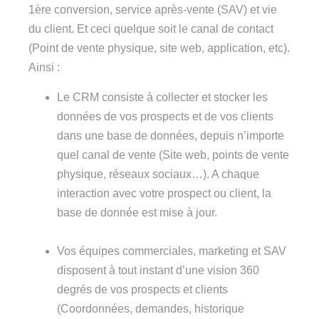
1ère conversion, service après-vente (SAV) et vie
du client. Et ceci quelque soit le canal de contact
(Point de vente physique, site web, application, etc).
Ainsi :
Le CRM consiste à collecter et stocker les
données de vos prospects et de vos clients
dans une base de données, depuis n’importe
quel canal de vente (Site web, points de vente
physique, réseaux sociaux…). A chaque
interaction avec votre prospect ou client, la
base de donnée est mise à jour.
Vos équipes commerciales, marketing et SAV
disposent à tout instant d’une vision 360
degrés de vos prospects et clients
(Coordonnées, demandes, historique