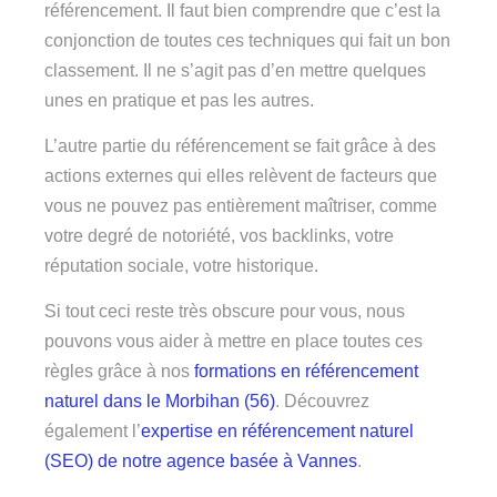
référencement. Il faut bien comprendre que c’est la
conjonction de toutes ces techniques qui fait un bon
classement. Il ne s’agit pas d’en mettre quelques
unes en pratique et pas les autres.
L’autre partie du référencement se fait grâce à des
actions externes qui elles relèvent de facteurs que
vous ne pouvez pas entièrement maîtriser, comme
votre degré de notoriété, vos backlinks, votre
réputation sociale, votre historique.
Si tout ceci reste très obscure pour vous, nous
pouvons vous aider à mettre en place toutes ces
règles grâce à nos
formations en référencement
naturel dans le Morbihan (56)
. Découvrez
également l’
expertise en référencement naturel
(SEO) de notre agence basée à Vannes
.