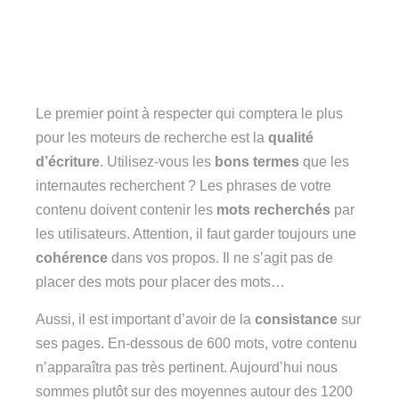
Le premier point à respecter qui comptera le plus
pour les moteurs de recherche est la
qualité
d’écriture
. Utilisez-vous les
bons termes
que les
internautes recherchent ? Les phrases de votre
contenu doivent contenir les
mots recherchés
par
les utilisateurs. Attention, il faut garder toujours une
cohérence
dans vos propos. Il ne s’agit pas de
placer des mots pour placer des mots…
Aussi, il est important d’avoir de la
consistance
sur
ses pages. En-dessous de 600 mots, votre contenu
n’apparaîtra pas très pertinent. Aujourd’hui nous
sommes plutôt sur des moyennes autour des 1200