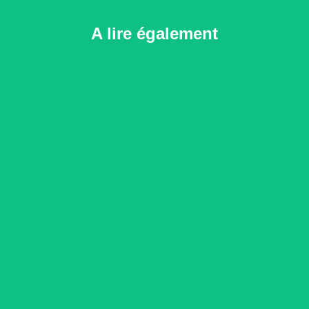
A lire également