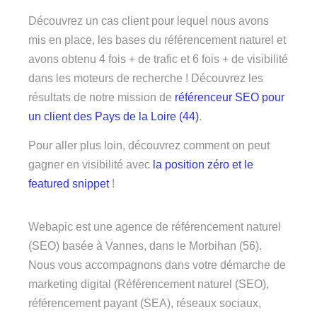
Découvrez un cas client pour lequel nous avons
mis en place, les bases du référencement naturel et
avons obtenu 4 fois + de trafic et 6 fois + de visibilité
dans les moteurs de recherche ! Découvrez les
résultats de notre mission de
référenceur SEO pour
un client des Pays de la Loire (44)
.
Pour aller plus loin, découvrez comment on peut
gagner en visibilité avec
la position zéro et le
featured snippet
!
Webapic est une agence de référencement naturel
(SEO) basée à Vannes, dans le Morbihan (56).
Nous vous accompagnons dans votre démarche de
marketing digital (Référencement naturel (SEO),
référencement payant (SEA), réseaux sociaux,