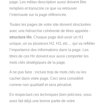
page. Les métas description aussi doivent être
remplies et transcrire ce que va retrouver
l’internaute sur la page référencée.
Toutes les pages de votre site doivent structurées
avec une hiérarchie cohérente de titres appelée :
structure Hn
. Chaque page doit avoir un H1
unique, un ou plusieurs H2, H3, etc… qui va refléter
l’importance des informations dans la page. Les
titres de ces Hn doivent eux aussi comporter les
mots clés stratégiques de la page.
A ne pas faire : inclure trop de mots clés ou les
cacher dans votre page. Ceci sera considéré
comme non qualitatif et sera pénalisé.
En respectant ces techniques bien précises, vous
avez fait déjà une bonne partie de votre