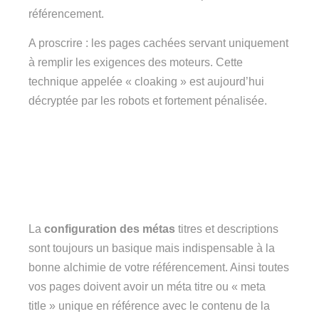
référencement.
A proscrire : les pages cachées servant uniquement
à remplir les exigences des moteurs. Cette
technique appelée « cloaking » est aujourd’hui
décryptée par les robots et fortement pénalisée.
La
configuration des métas
titres et descriptions
sont toujours un basique mais indispensable à la
bonne alchimie de votre référencement. Ainsi toutes
vos pages doivent avoir un méta titre ou « meta
title » unique en référence avec le contenu de la