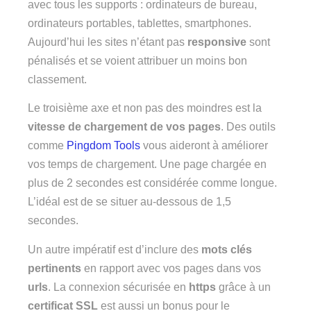
avec tous les supports : ordinateurs de bureau,
ordinateurs portables, tablettes, smartphones.
Aujourd’hui les sites n’étant pas
responsive
sont
pénalisés et se voient attribuer un moins bon
classement.
Le troisième axe et non pas des moindres est la
vitesse de chargement de vos pages
. Des outils
comme
Pingdom Tools
vous aideront à améliorer
vos temps de chargement. Une page chargée en
plus de 2 secondes est considérée comme longue.
L’idéal est de se situer au-dessous de 1,5
secondes.
Un autre impératif est d’inclure des
mots clés
pertinents
en rapport avec vos pages dans vos
urls
. La connexion sécurisée en
https
grâce à un
certificat SSL
est aussi un bonus pour le