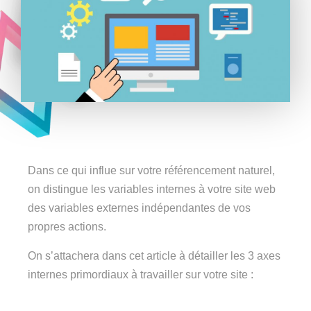
Dans ce qui influe sur votre référencement naturel,
on distingue les variables internes à votre site web
des variables externes indépendantes de vos
propres actions.
On s’attachera dans cet article à détailler les 3 axes
internes primordiaux à travailler sur votre site :