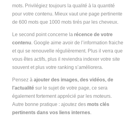
mots. Privilégiez toujours la qualité à la quantité
pour votre contenu. Mieux vaut une page pertinente
de 600 mots que 1000 mots tirés par les cheveux.
Le second point concerne la
récence de votre
contenu
. Google aime avoir de l’information fraiche
et qui se renouvelle régulièrement. Plus il verra que
vous êtes actifs, plus il reviendra indexer votre site
souvent et plus votre ranking s’améliorera.
Pensez à
ajouter des images, des vidéos, de
l’actualité
sur le sujet de votre page, ce sera
également fortement apprécié par les moteurs.
Autre bonne pratique : ajoutez des
mots clés
pertinents dans vos liens internes
.