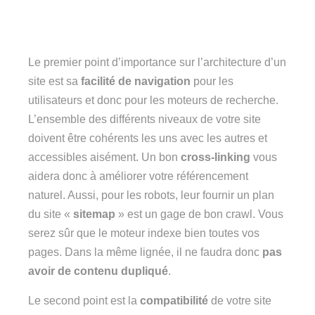
Le premier point d’importance sur l’architecture d’un
site est sa
facilité de navigation
pour les
utilisateurs et donc pour les moteurs de recherche.
L’ensemble des différents niveaux de votre site
doivent être cohérents les uns avec les autres et
accessibles aisément. Un bon
cross-linking
vous
aidera donc à améliorer votre référencement
naturel. Aussi, pour les robots, leur fournir un plan
du site «
sitemap
» est un gage de bon crawl. Vous
serez sûr que le moteur indexe bien toutes vos
pages. Dans la même lignée, il ne faudra donc
pas
avoir de contenu dupliqué
.
Le second point est la
compatibilité
de votre site