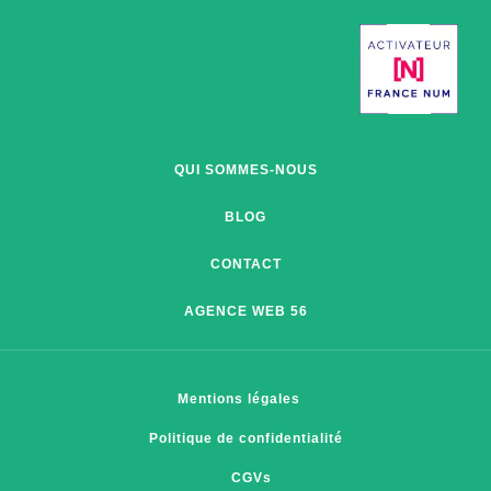
QUI SOMMES-NOUS
BLOG
CONTACT
AGENCE WEB 56
Mentions légales
Politique de confidentialité
CGVs