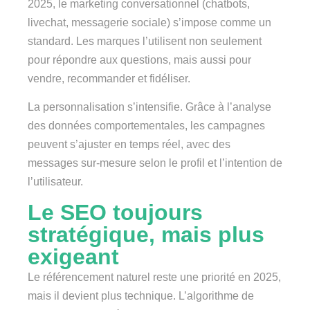
2025, le marketing conversationnel (chatbots,
livechat, messagerie sociale) s’impose comme un
standard. Les marques l’utilisent non seulement
pour répondre aux questions, mais aussi pour
vendre, recommander et fidéliser.
La personnalisation s’intensifie. Grâce à l’analyse
des données comportementales, les campagnes
peuvent s’ajuster en temps réel, avec des
messages sur-mesure selon le profil et l’intention de
l’utilisateur.
Le SEO toujours
stratégique, mais plus
exigeant
Le référencement naturel reste une priorité en 2025,
mais il devient plus technique. L’algorithme de