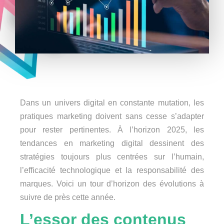
Dans un univers digital en constante mutation, les
pratiques marketing doivent sans cesse s’adapter
pour rester pertinentes. À l’horizon 2025, les
tendances en marketing digital dessinent des
stratégies toujours plus centrées sur l’humain,
l’efficacité technologique et la responsabilité des
marques. Voici un tour d’horizon des évolutions à
suivre de près cette année.
L’essor des contenus