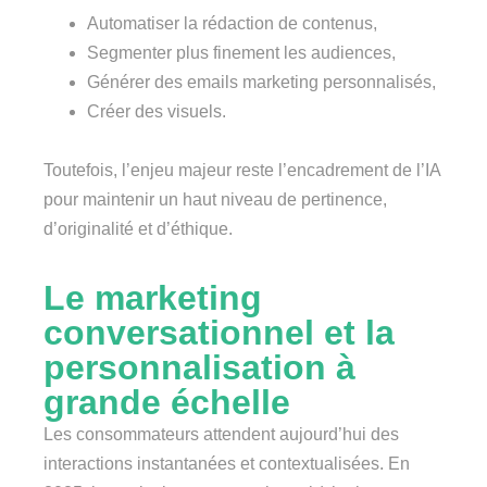
Automatiser la rédaction de contenus,
Segmenter plus finement les audiences,
Générer des emails marketing personnalisés,
Créer des visuels.
Toutefois, l’enjeu majeur reste l’encadrement de l’IA
pour maintenir un haut niveau de pertinence,
d’originalité et d’éthique.
Le marketing
conversationnel et la
personnalisation à
grande échelle
Les consommateurs attendent aujourd’hui des
interactions instantanées et contextualisées. En