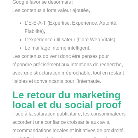
Google favorise désormais :
Les contenus à forte valeur ajoutée,
L’E-E-A-T (Expertise, Expérience, Autorité,
Fiabilité),
L’expérience utilisateur (Core Web Vitals),
Le maillage interne intelligent.
Les contenus doivent donc être pensés pour
répondre précisément aux intentions de recherche,
avec une structuration irréprochable, tout en restant
lisibles et convaincants pour l’internaute.
Le retour du marketing
local et du social proof
Face à la saturation publicitaire, les consommateurs
accordent une confiance croissante aux avis,
recommandations locales et initiatives de proximité.