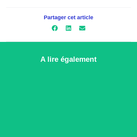
Partager cet article
A lire également