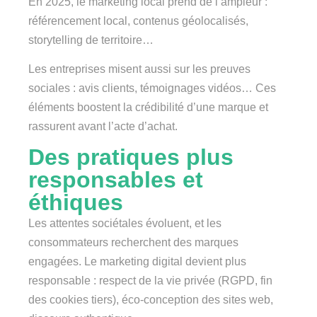
En 2025, le marketing local prend de l’ampleur :
référencement local, contenus géolocalisés,
storytelling de territoire…
Les entreprises misent aussi sur les preuves
sociales : avis clients, témoignages vidéos… Ces
éléments boostent la crédibilité d’une marque et
rassurent avant l’acte d’achat.
Des pratiques plus
responsables et
éthiques
Les attentes sociétales évoluent, et les
consommateurs recherchent des marques
engagées. Le marketing digital devient plus
responsable : respect de la vie privée (RGPD, fin
des cookies tiers), éco-conception des sites web,