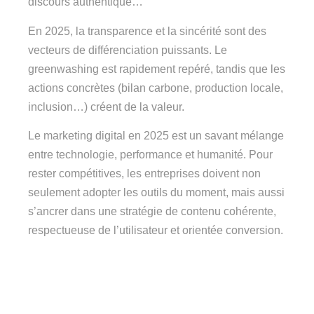
discours authentique…
En 2025, la transparence et la sincérité sont des
vecteurs de différenciation puissants. Le
greenwashing est rapidement repéré, tandis que les
actions concrètes (bilan carbone, production locale,
inclusion…) créent de la valeur.
Le marketing digital en 2025 est un savant mélange
entre technologie, performance et humanité. Pour
rester compétitives, les entreprises doivent non
seulement adopter les outils du moment, mais aussi
s’ancrer dans une stratégie de contenu cohérente,
respectueuse de l’utilisateur et orientée conversion.