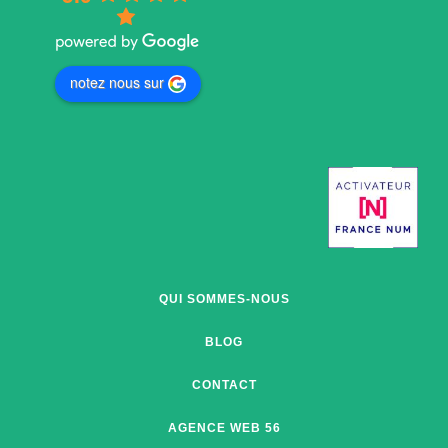
notez nous sur
QUI SOMMES-NOUS
BLOG
CONTACT
AGENCE WEB 56