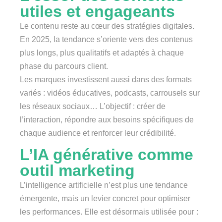
utiles et engageants
Le contenu reste au cœur des stratégies digitales.
En 2025, la tendance s’oriente vers des contenus
plus longs, plus qualitatifs et adaptés à chaque
phase du parcours client.
Les marques investissent aussi dans des formats
variés : vidéos éducatives, podcasts, carrousels sur
les réseaux sociaux… L’objectif : créer de
l’interaction, répondre aux besoins spécifiques de
chaque audience et renforcer leur crédibilité.
L’IA générative comme
outil marketing
L’intelligence artificielle n’est plus une tendance
émergente, mais un levier concret pour optimiser
les performances. Elle est désormais utilisée pour :